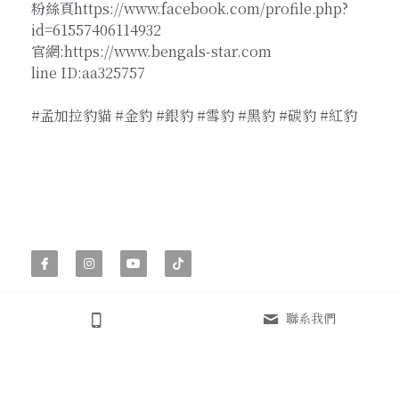
粉絲頁https://www.facebook.com/profile.php?
id=61557406114932
官網:https://www.bengals-star.com
line ID:aa325757
#孟加拉豹貓 #金豹 #銀豹 #雪豹 #黑豹 #碳豹 #紅豹
聯系我們