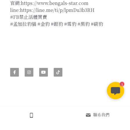
官網:https://www.bengals-star.com
line:https://line.me/ti/p/lpmDu3b3RH
#FB禁止活體買賣
#孟加拉豹貓 #金豹 #銀豹 #雪豹 #黑豹 #碳豹
1
聯系我們